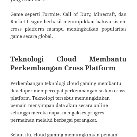
Game seperti Fortnite, Call of Duty, Minecraft, dan
Rocket League berhasil menunjukkan bahwa sistem
cross platform mampu meningkatkan popularitas
game secara global.
Teknologi Cloud Membantu
Perkembangan Cross Platform
Perkembangan teknologi cloud gaming membantu
developer mempercepat perkembangan sistem cross
platform. Teknologi tersebut memungkinkan
pemain menyimpan data akun secara online
sehingga mereka dapat mengakses progres
permainan melalui berbagai perangkat.
Selain itu, cloud gaming memungkinkan pemain