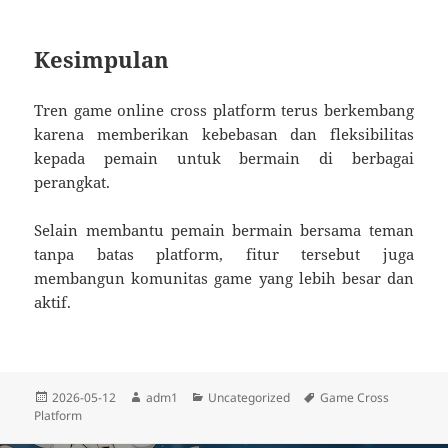
Kesimpulan
Tren game online cross platform terus berkembang
karena memberikan kebebasan dan fleksibilitas
kepada pemain untuk bermain di berbagai
perangkat.
Selain membantu pemain bermain bersama teman
tanpa batas platform, fitur tersebut juga
membangun komunitas game yang lebih besar dan
aktif.
Diposkan
Penulis
Kategori
Tag
2026-05-12
adm1
Uncategorized
Game Cross
pada
Platform