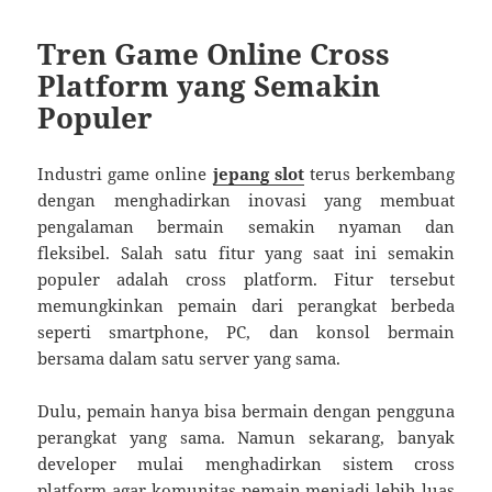
Tren Game Online Cross
Platform yang Semakin
Populer
Industri game online
jepang slot
terus berkembang
dengan menghadirkan inovasi yang membuat
pengalaman bermain semakin nyaman dan
fleksibel. Salah satu fitur yang saat ini semakin
populer adalah cross platform. Fitur tersebut
memungkinkan pemain dari perangkat berbeda
seperti smartphone, PC, dan konsol bermain
bersama dalam satu server yang sama.
Dulu, pemain hanya bisa bermain dengan pengguna
perangkat yang sama. Namun sekarang, banyak
developer mulai menghadirkan sistem cross
platform agar komunitas pemain menjadi lebih luas