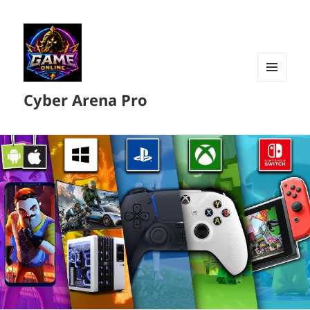
MENU
Cyber Arena Pro
DAN
WIDGET