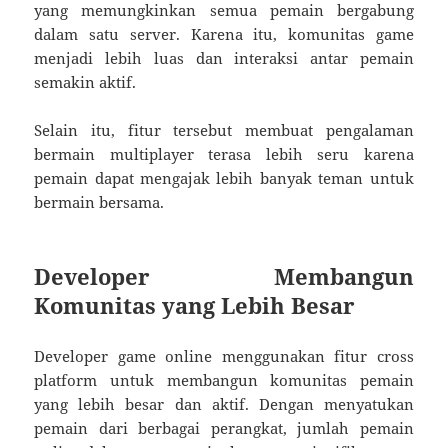
yang memungkinkan semua pemain bergabung
dalam satu server. Karena itu, komunitas game
menjadi lebih luas dan interaksi antar pemain
semakin aktif.
Selain itu, fitur tersebut membuat pengalaman
bermain multiplayer terasa lebih seru karena
pemain dapat mengajak lebih banyak teman untuk
bermain bersama.
Developer Membangun
Komunitas yang Lebih Besar
Developer game online menggunakan fitur cross
platform untuk membangun komunitas pemain
yang lebih besar dan aktif. Dengan menyatukan
pemain dari berbagai perangkat, jumlah pemain