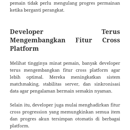
pemain tidak perlu mengulang progres permainan
ketika berganti perangkat.
Developer Terus
Mengembangkan Fitur Cross
Platform
Melihat tingginya minat pemain, banyak developer
terus mengembangkan fitur cross platform agar
lebih optimal. Mereka meningkatkan sistem
matchmaking, stabilitas server, dan sinkronisasi
data agar pengalaman bermain semakin nyaman.
Selain itu, developer juga mulai menghadirkan fitur
cross progression yang memungkinkan semua item
dan progres akun tersimpan otomatis di berbagai
platform.