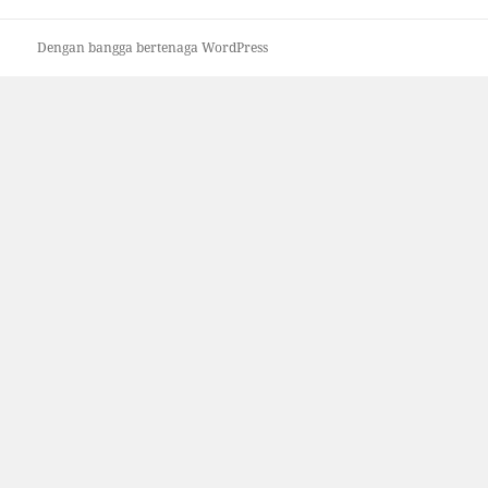
Dengan bangga bertenaga WordPress