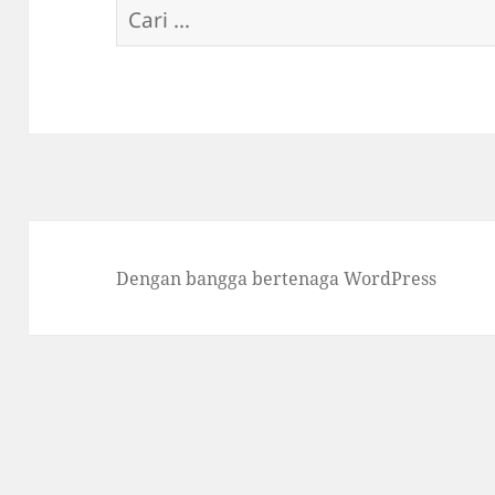
Cari
untuk:
Dengan bangga bertenaga WordPress