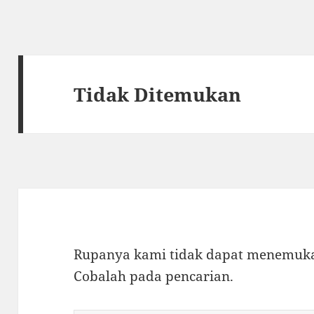
Tidak Ditemukan
Rupanya kami tidak dapat menemukan
Cobalah pada pencarian.