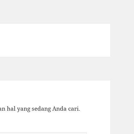
 hal yang sedang Anda cari.