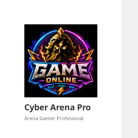
Cyber Arena Pro
Arena Gamer Profesional