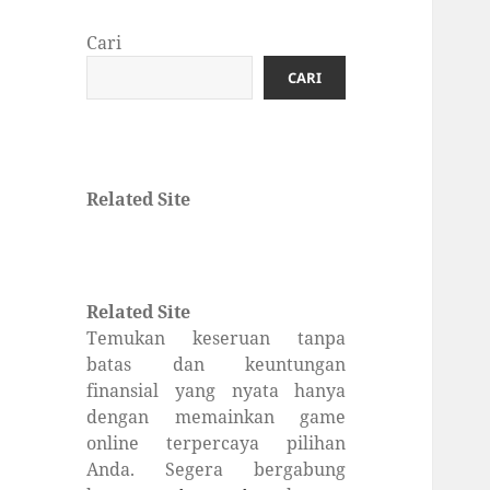
Cari
CARI
Related Site
Related Site
Temukan keseruan tanpa
batas dan keuntungan
finansial yang nyata hanya
dengan memainkan game
online terpercaya pilihan
Anda. Segera bergabung