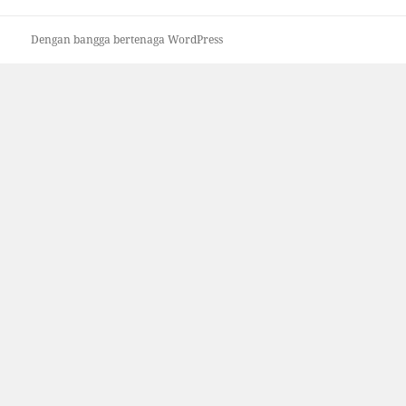
Dengan bangga bertenaga WordPress