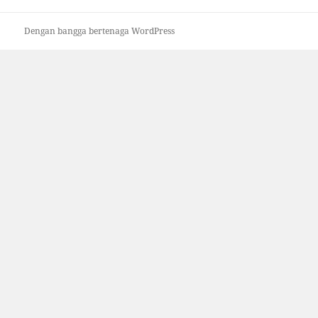
Dengan bangga bertenaga WordPress