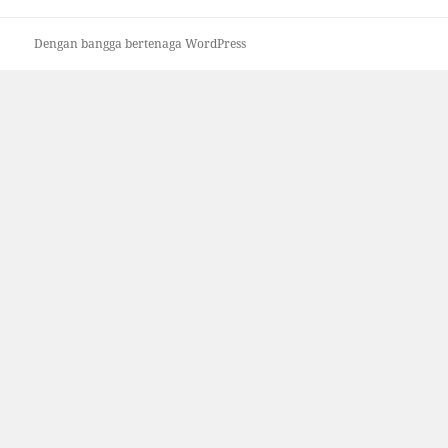
Dengan bangga bertenaga WordPress