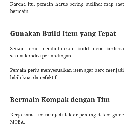
Karena itu, pemain harus sering melihat map saat
bermain.
Gunakan Build Item yang Tepat
Setiap hero membutuhkan build item berbeda
sesuai kondisi pertandingan.
Pemain perlu menyesuaikan item agar hero menjadi
lebih kuat dan efektif.
Bermain Kompak dengan Tim
Kerja sama tim menjadi faktor penting dalam game
MOBA.