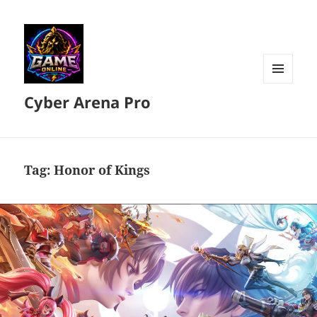
MENU
Cyber Arena Pro
DAN
WIDGET
Tag:
Honor of Kings