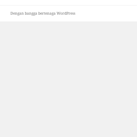
Dengan bangga bertenaga WordPress