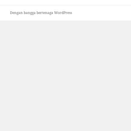
Dengan bangga bertenaga WordPress