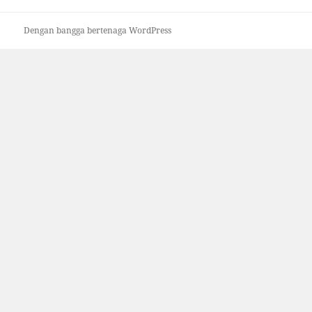
Dengan bangga bertenaga WordPress