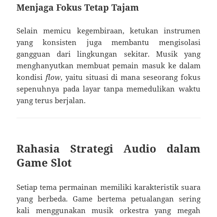
Menjaga Fokus Tetap Tajam
Selain memicu kegembiraan, ketukan instrumen
yang konsisten juga membantu mengisolasi
gangguan dari lingkungan sekitar. Musik yang
menghanyutkan membuat pemain masuk ke dalam
kondisi
flow
, yaitu situasi di mana seseorang fokus
sepenuhnya pada layar tanpa memedulikan waktu
yang terus berjalan.
Rahasia Strategi Audio dalam
Game Slot
Setiap tema permainan memiliki karakteristik suara
yang berbeda. Game bertema petualangan sering
kali menggunakan musik orkestra yang megah