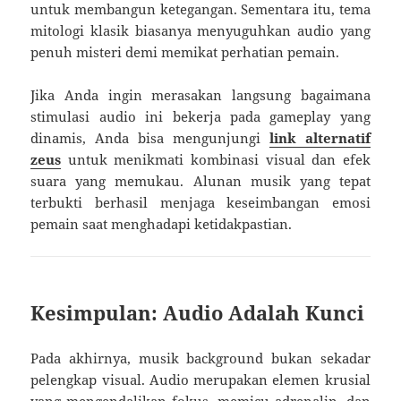
untuk membangun ketegangan. Sementara itu, tema
mitologi klasik biasanya menyuguhkan audio yang
penuh misteri demi memikat perhatian pemain.
Jika Anda ingin merasakan langsung bagaimana
stimulasi audio ini bekerja pada gameplay yang
dinamis, Anda bisa mengunjungi
link alternatif
zeus
untuk menikmati kombinasi visual dan efek
suara yang memukau. Alunan musik yang tepat
terbukti berhasil menjaga keseimbangan emosi
pemain saat menghadapi ketidakpastian.
Kesimpulan: Audio Adalah Kunci
Pada akhirnya, musik background bukan sekadar
pelengkap visual. Audio merupakan elemen krusial
yang mengendalikan fokus, memicu adrenalin, dan